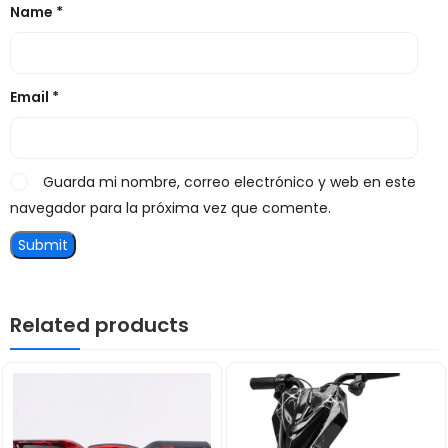
Name
*
Email
*
Guarda mi nombre, correo electrónico y web en este
navegador para la próxima vez que comente.
Related products