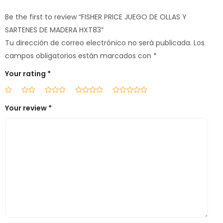
Be the first to review “FISHER PRICE JUEGO DE OLLAS Y
SARTENES DE MADERA HXT83”
Tu dirección de correo electrónico no será publicada.
Los
campos obligatorios están marcados con
*
Your rating
*
Your review
*