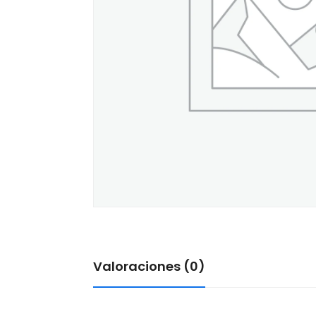
Valoraciones (0)