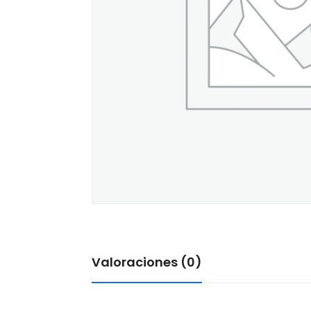
Valoraciones (0)