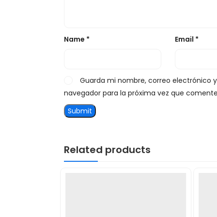
Name
*
Email
*
Guarda mi nombre, correo electrónico 
navegador para la próxima vez que comente
Related products