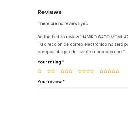
Reviews
There are no reviews yet.
Be the first to review “HASBRO GATO MOVIL AZ
Tu dirección de correo electrónico no será p
campos obligatorios están marcados con
*
Your rating
*
Your review
*