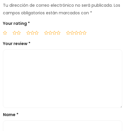
Tu dirección de correo electrónico no será publicada.
Los
campos obligatorios están marcados con
*
Your rating
*
Your review
*
Name
*