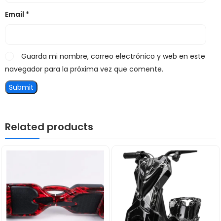
Email
*
Guarda mi nombre, correo electrónico y web en este
navegador para la próxima vez que comente.
Related products