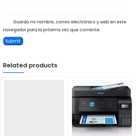
Guarda mi nombre, correo electrónico y web en este
navegador para la próxima vez que comente.
Related products