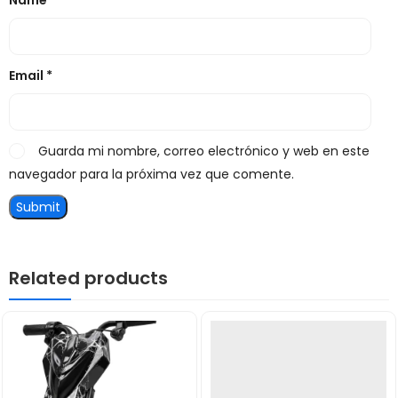
Name
*
Email
*
Guarda mi nombre, correo electrónico y web en este
navegador para la próxima vez que comente.
Related products