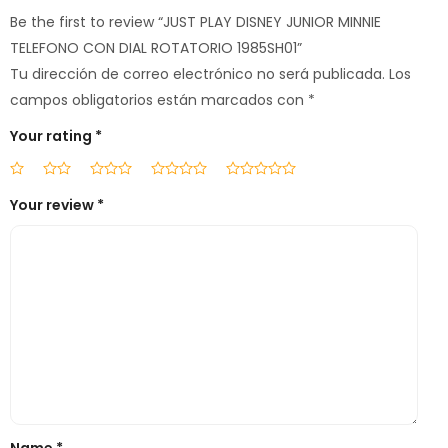
Be the first to review “JUST PLAY DISNEY JUNIOR MINNIE
TELEFONO CON DIAL ROTATORIO 1985SH01”
Tu dirección de correo electrónico no será publicada.
Los
campos obligatorios están marcados con
*
Your rating
*
Your review
*