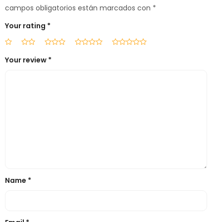
campos obligatorios están marcados con
*
Your rating
*
Your review
*
Name
*