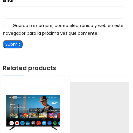
Email
*
Guarda mi nombre, correo electrónico y web en este
navegador para la próxima vez que comente.
Related products