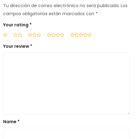
Tu dirección de correo electrónico no será publicada.
Los
campos obligatorios están marcados con
*
Your rating
*
Your review
*
Name
*