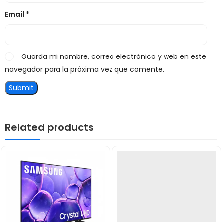
Email
*
Guarda mi nombre, correo electrónico y web en este
navegador para la próxima vez que comente.
Related products