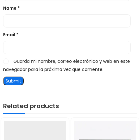
Name
*
Email
*
Guarda mi nombre, correo electrónico y web en este
navegador para la próxima vez que comente.
Related products