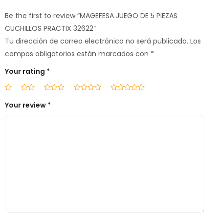
Be the first to review “MAGEFESA JUEGO DE 5 PIEZAS
CUCHILLOS PRACTIX 32622”
Tu dirección de correo electrónico no será publicada.
Los
campos obligatorios están marcados con
*
Your rating
*
Your review
*