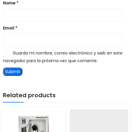
Name
*
Email
*
Guarda mi nombre, correo electrónico y web en este
navegador para la próxima vez que comente.
Related products