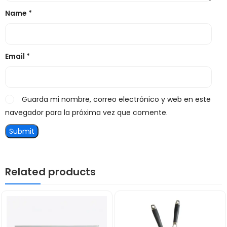
Name
*
Email
*
Guarda mi nombre, correo electrónico y web en este
navegador para la próxima vez que comente.
Related products