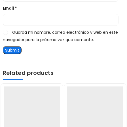
Email
*
Guarda mi nombre, correo electrónico y web en este
navegador para la próxima vez que comente.
Related products