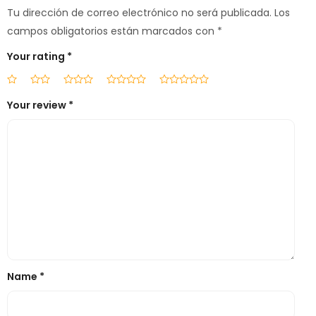
Tu dirección de correo electrónico no será publicada.
Los
campos obligatorios están marcados con
*
Your rating
*
Your review
*
Name
*