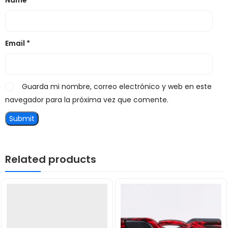
Name
*
Email
*
Guarda mi nombre, correo electrónico y web en este
navegador para la próxima vez que comente.
Related products