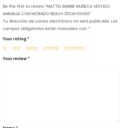
Be the first to review “MATTEL BARBIE MUÑECA VESTIDO
NARANJA CON MORADO BEACH 30CM HXX50”
Tu dirección de correo electrónico no será publicada.
Los
campos obligatorios están marcados con
*
Your rating
*
Your review
*