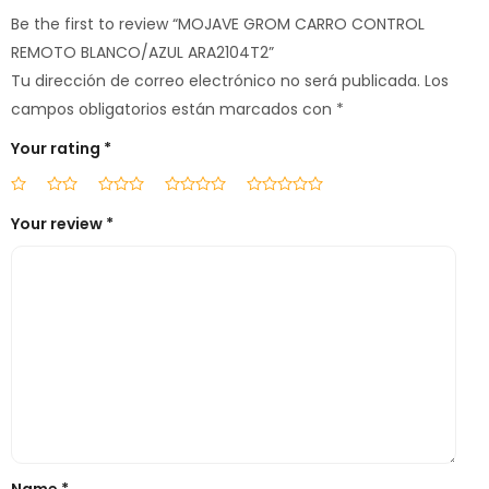
Be the first to review “MOJAVE GROM CARRO CONTROL
REMOTO BLANCO/AZUL ARA2104T2”
Tu dirección de correo electrónico no será publicada.
Los
campos obligatorios están marcados con
*
Your rating
*
Your review
*