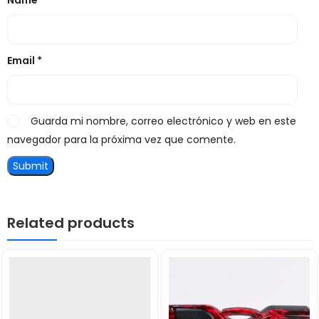
Name
*
Email
*
Guarda mi nombre, correo electrónico y web en este
navegador para la próxima vez que comente.
Related products