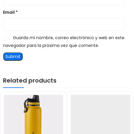
Email
*
Guarda mi nombre, correo electrónico y web en este
navegador para la próxima vez que comente.
Related products