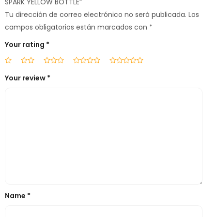
SPARK YELLOW BOTTLE”
Tu dirección de correo electrónico no será publicada.
Los
campos obligatorios están marcados con
*
Your rating
*
Your review
*
Name
*