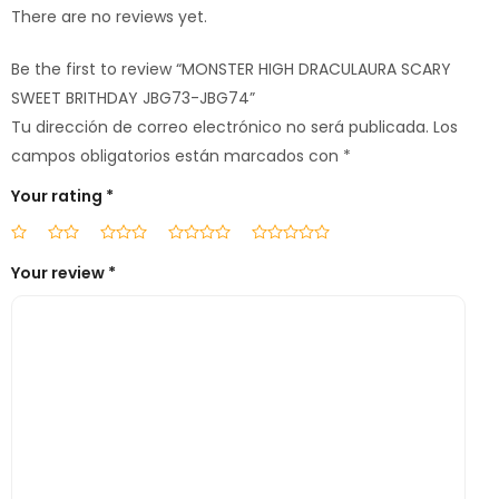
There are no reviews yet.
Be the first to review “MONSTER HIGH DRACULAURA SCARY
SWEET BRITHDAY JBG73-JBG74”
Tu dirección de correo electrónico no será publicada.
Los
campos obligatorios están marcados con
*
Your rating
*
Your review
*