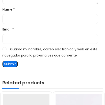
Name
*
Email
*
Guarda mi nombre, correo electrónico y web en este
navegador para la próxima vez que comente.
Related products