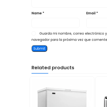
Name
*
Email
*
Guarda mi nombre, correo electrónico 
navegador para la próxima vez que comente
Related products