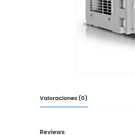
Valoraciones (0)
Reviews