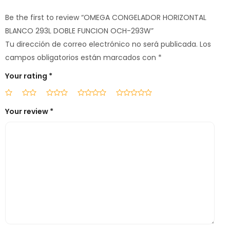
Be the first to review “OMEGA CONGELADOR HORIZONTAL
BLANCO 293L DOBLE FUNCION OCH-293W”
Tu dirección de correo electrónico no será publicada.
Los
campos obligatorios están marcados con
*
Your rating
*
Your review
*