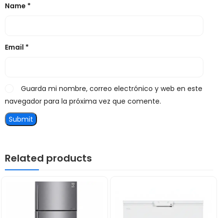
Name
*
Email
*
Guarda mi nombre, correo electrónico y web en este
navegador para la próxima vez que comente.
Related products