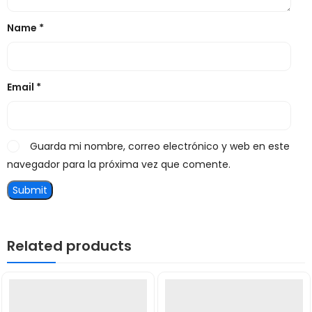
Name
*
Email
*
Guarda mi nombre, correo electrónico y web en este
navegador para la próxima vez que comente.
Related products