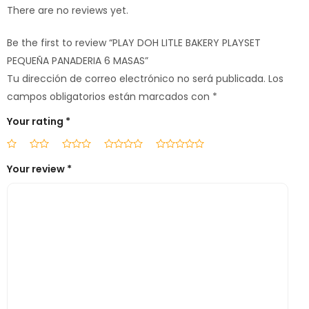
There are no reviews yet.
Be the first to review “PLAY DOH LITLE BAKERY PLAYSET
PEQUEÑA PANADERIA 6 MASAS”
Tu dirección de correo electrónico no será publicada.
Los
campos obligatorios están marcados con
*
Your rating
*
Your review
*