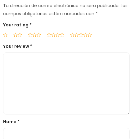
Tu dirección de correo electrónico no será publicada.
Los
campos obligatorios están marcados con
*
Your rating
*
Your review
*
Name
*