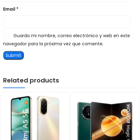
Email
*
Guarda mi nombre, correo electrónico y web en este
navegador para la próxima vez que comente.
Related products