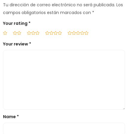
Tu dirección de correo electrónico no será publicada.
Los
campos obligatorios están marcados con
*
Your rating
*
Your review
*
Name
*