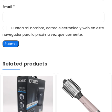
Email
*
Guarda mi nombre, correo electrónico y web en este
navegador para la próxima vez que comente.
Related products