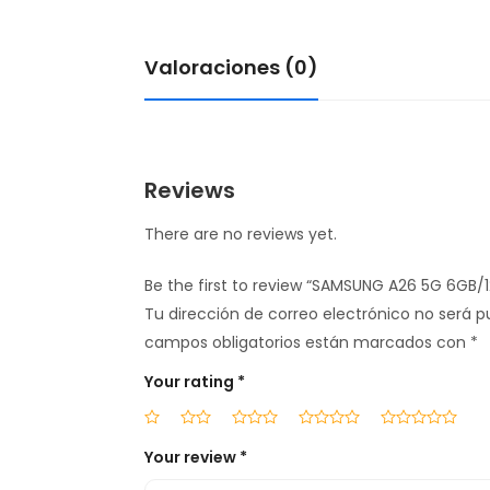
Valoraciones (0)
Reviews
There are no reviews yet.
Be the first to review “SAMSUNG A26 5G 6GB/
Tu dirección de correo electrónico no será p
campos obligatorios están marcados con
*
Your rating
*
Your review
*