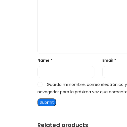
Name
*
Email
*
Guarda mi nombre, correo electrónico 
navegador para la próxima vez que comente
Related products