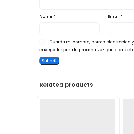
Name
*
Email
*
Guarda mi nombre, correo electrónico 
navegador para la próxima vez que comente
Related products