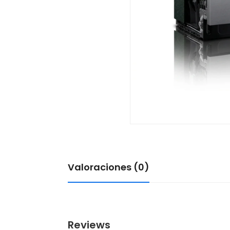
Valoraciones (0)
Reviews