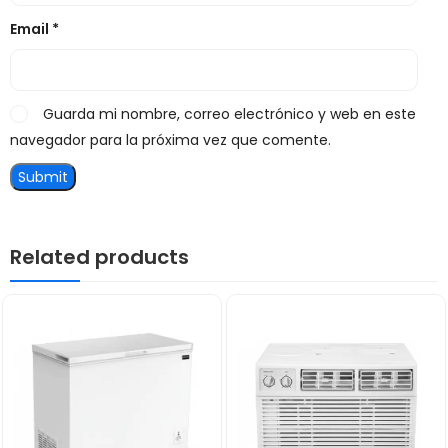
Email
*
Guarda mi nombre, correo electrónico y web en este
navegador para la próxima vez que comente.
Related products