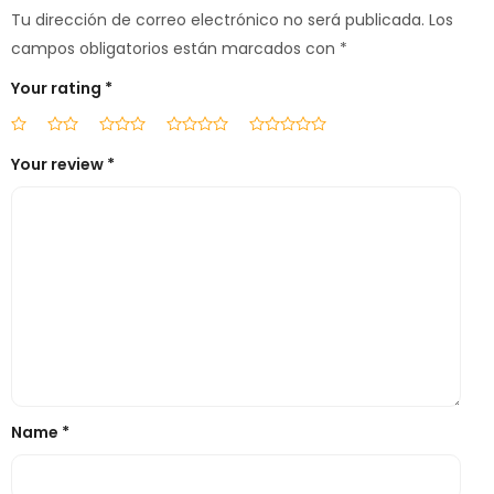
Tu dirección de correo electrónico no será publicada.
Los
campos obligatorios están marcados con
*
Your rating
*
Your review
*
Name
*