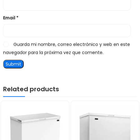
Email
*
Guarda mi nombre, correo electrónico y web en este
navegador para la próxima vez que comente.
Related products