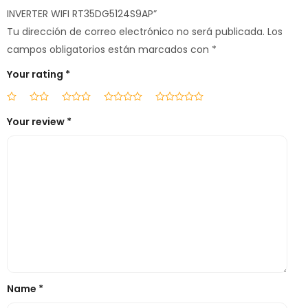
INVERTER WIFI RT35DG5124S9AP”
Tu dirección de correo electrónico no será publicada.
Los
campos obligatorios están marcados con
*
Your rating
*
Your review
*
Name
*