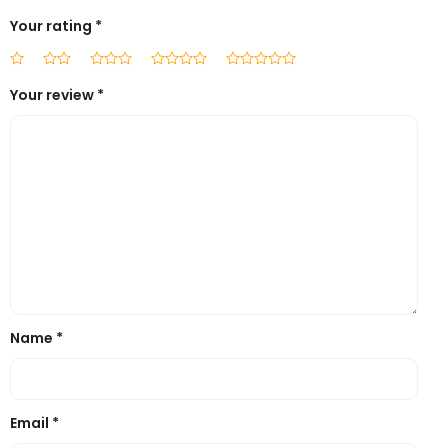
Your rating
*
Your review
*
Name
*
Email
*