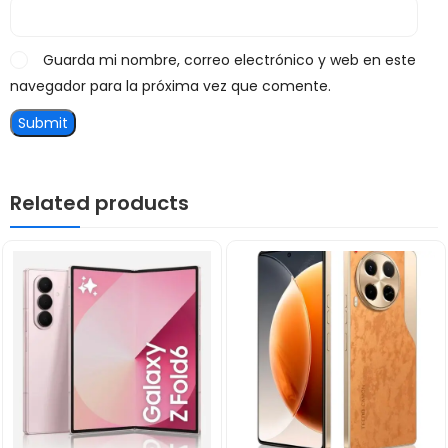
Guarda mi nombre, correo electrónico y web en este
navegador para la próxima vez que comente.
Related products