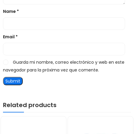
Name
*
Email
*
Guarda mi nombre, correo electrónico y web en este
navegador para la próxima vez que comente.
Related products