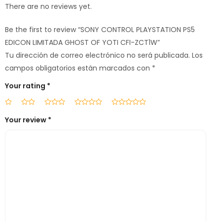
There are no reviews yet.
Be the first to review “SONY CONTROL PLAYSTATION PS5
EDICON LIMITADA GHOST OF YOTI CFI-ZCT1W”
Tu dirección de correo electrónico no será publicada.
Los
campos obligatorios están marcados con
*
Your rating
*
Your review
*