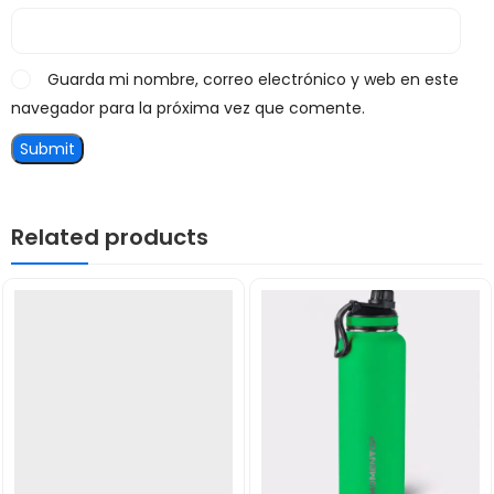
Guarda mi nombre, correo electrónico y web en este
navegador para la próxima vez que comente.
Related products