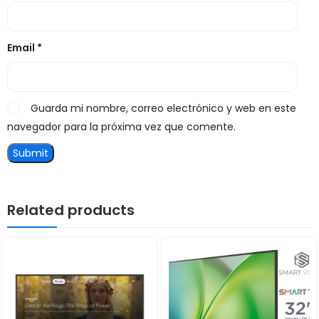
Email
*
Guarda mi nombre, correo electrónico y web en este
navegador para la próxima vez que comente.
Related products