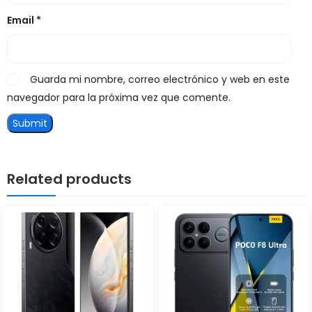
Email
*
Guarda mi nombre, correo electrónico y web en este
navegador para la próxima vez que comente.
Related products