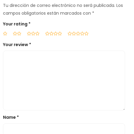
Tu dirección de correo electrónico no será publicada.
Los
campos obligatorios están marcados con
*
Your rating
*
Your review
*
Name
*