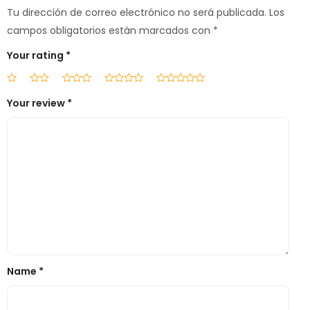
Tu dirección de correo electrónico no será publicada.
Los
campos obligatorios están marcados con
*
Your rating
*
Your review
*
Name
*