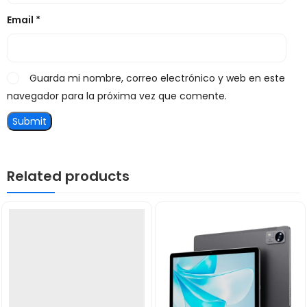
Email
*
Guarda mi nombre, correo electrónico y web en este
navegador para la próxima vez que comente.
Related products