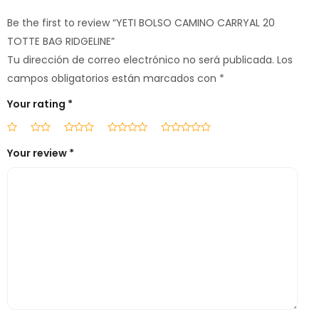
Be the first to review “YETI BOLSO CAMINO CARRYAL 20
TOTTE BAG RIDGELINE”
Tu dirección de correo electrónico no será publicada.
Los
campos obligatorios están marcados con
*
Your rating
*
Your review
*