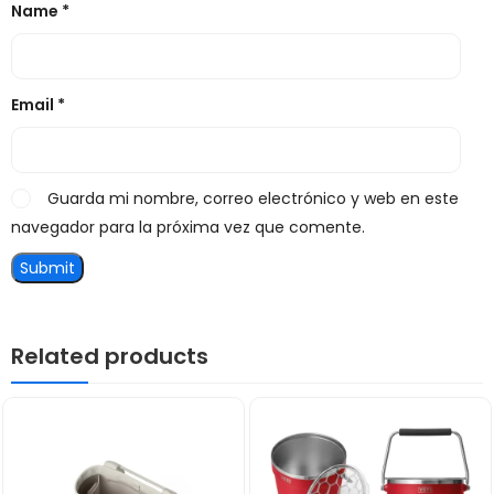
Name
*
Email
*
Guarda mi nombre, correo electrónico y web en este
navegador para la próxima vez que comente.
Related products