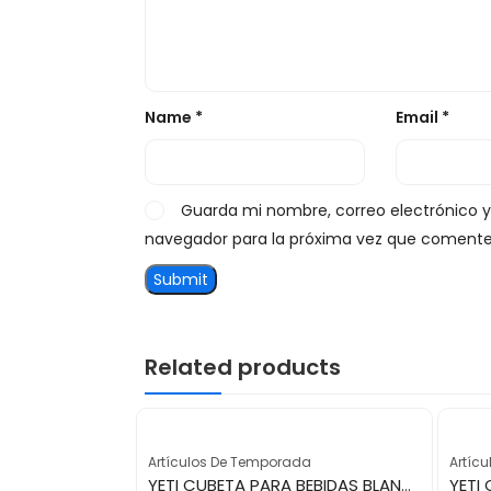
Name
*
Email
*
Guarda mi nombre, correo electrónico 
navegador para la próxima vez que comente
Related products
Artículos De Temporada
Artíc
YETI CUBETA PARA BEBIDAS BLANCO