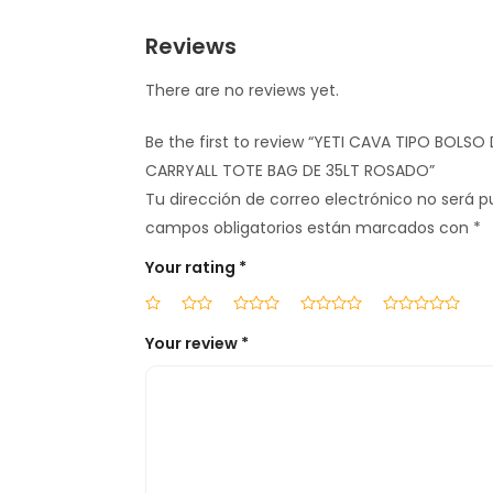
Reviews
There are no reviews yet.
Be the first to review “YETI CAVA TIPO BOLS
CARRYALL TOTE BAG DE 35LT ROSADO”
Tu dirección de correo electrónico no será p
campos obligatorios están marcados con
*
Your rating
*
Your review
*