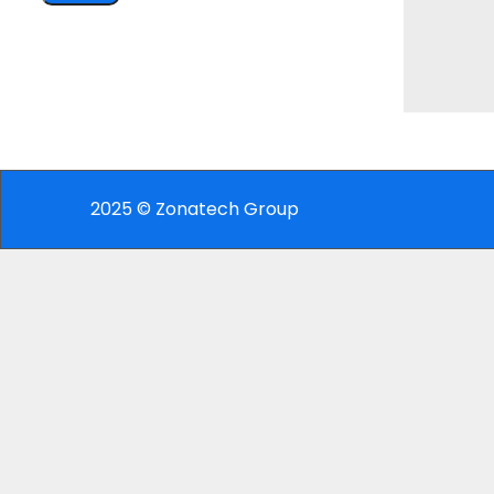
2025 © Zonatech Group