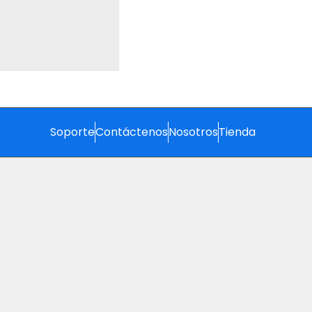
Soporte
Contáctenos
Nosotros
Tienda