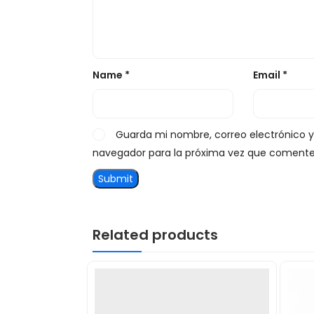
Name
*
Email
*
Guarda mi nombre, correo electrónico 
navegador para la próxima vez que comente
Related products