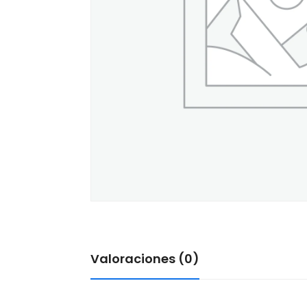
Valoraciones (0)