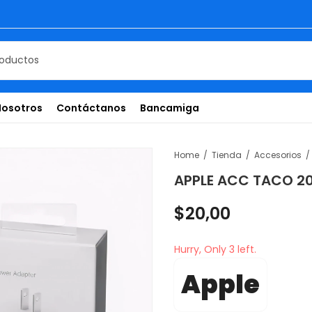
Nosotros
Contáctanos
Bancamiga
Home
Tienda
Accesorios
APPLE ACC TACO 20
$
20,00
Hurry, Only 3 left.
Apple