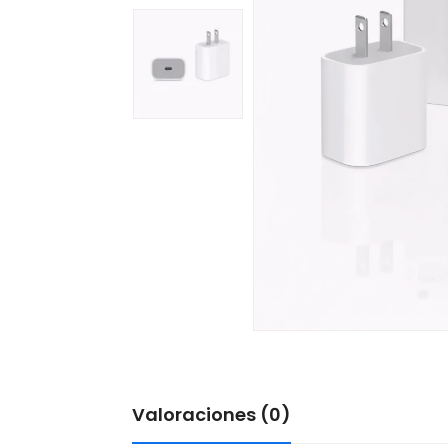
Valoraciones (0)