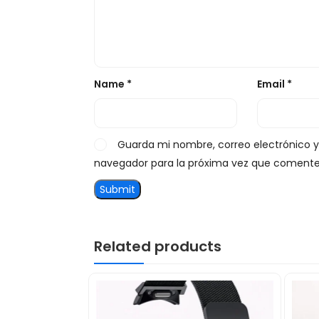
Name
*
Email
*
Guarda mi nombre, correo electrónico 
navegador para la próxima vez que comente
Related products