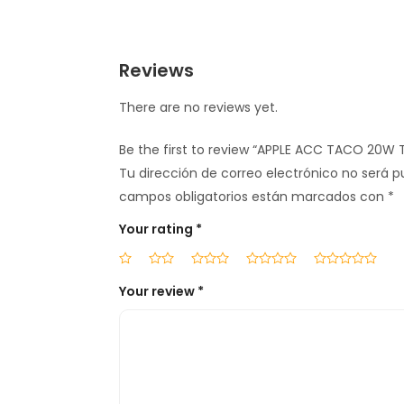
Reviews
There are no reviews yet.
Be the first to review “APPLE ACC TACO 20W 
Tu dirección de correo electrónico no será p
campos obligatorios están marcados con
*
Your rating
*
Your review
*