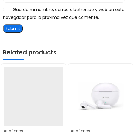
Guarda mi nombre, correo electrónico y web en este
navegador para la próxima vez que comente.
Related products
Audífonos
Audífonos