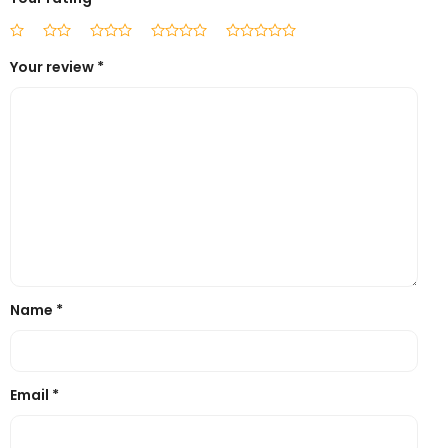
Your review
*
Name
*
Email
*