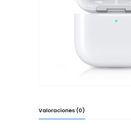
Valoraciones (0)