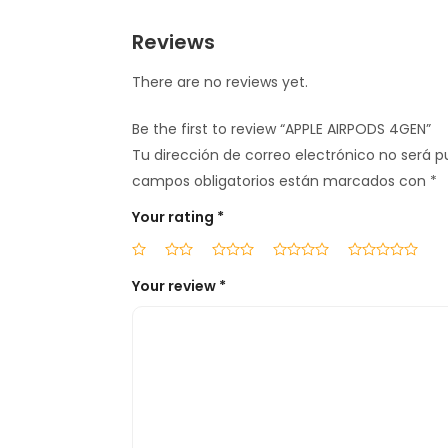
Reviews
There are no reviews yet.
Be the first to review “APPLE AIRPODS 4GEN”
Tu dirección de correo electrónico no será p
campos obligatorios están marcados con
*
Your rating
*
Your review
*