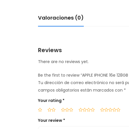
Valoraciones (0)
Reviews
There are no reviews yet.
Be the first to review “APPLE IPHONE 16e 128GB
Tu dirección de correo electrónico no será p
campos obligatorios están marcados con
*
Your rating
*
Your review
*