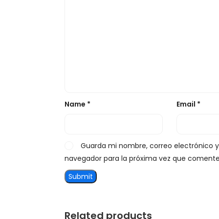
Name
*
Email
*
Guarda mi nombre, correo electrónico 
navegador para la próxima vez que comente
Related products