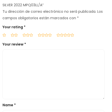
SILVER 2022 MPQ03LL/A”
Tu dirección de correo electrónico no será publicada.
Los
campos obligatorios están marcados con
*
Your rating
*
Your review
*
Name
*