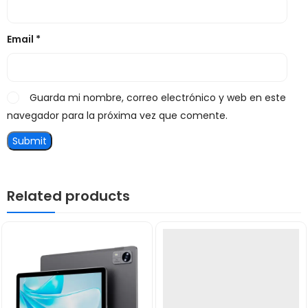
Email
*
Guarda mi nombre, correo electrónico y web en este
navegador para la próxima vez que comente.
Related products