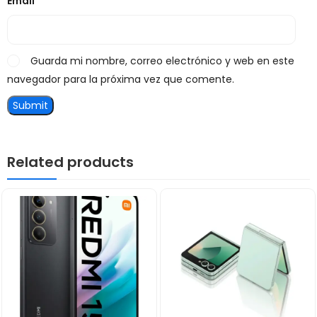
Email
*
Guarda mi nombre, correo electrónico y web en este
navegador para la próxima vez que comente.
Related products