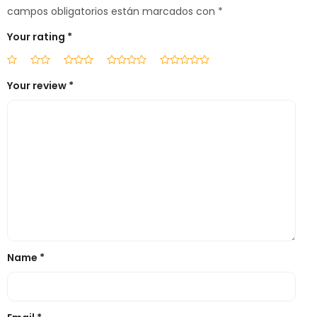
campos obligatorios están marcados con
*
Your rating
*
Your review
*
Name
*