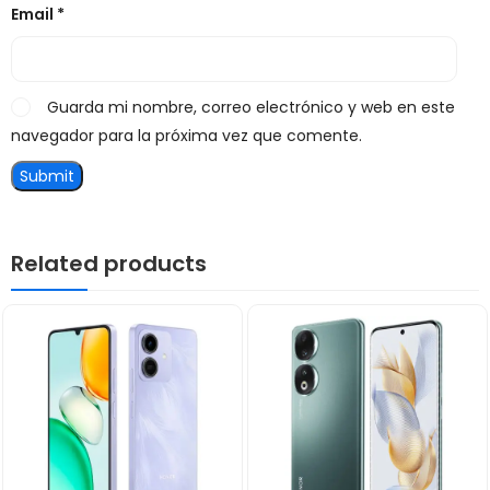
Email
*
Guarda mi nombre, correo electrónico y web en este
navegador para la próxima vez que comente.
Related products