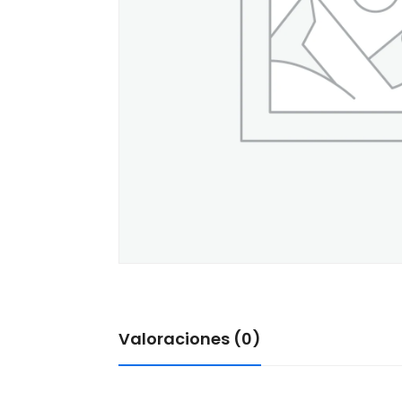
Valoraciones (0)