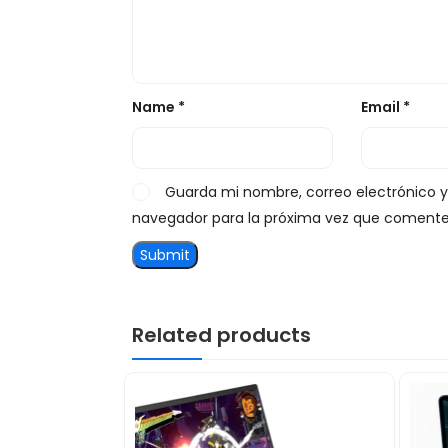
Name
*
Email
*
Guarda mi nombre, correo electrónico 
navegador para la próxima vez que comente
Related products