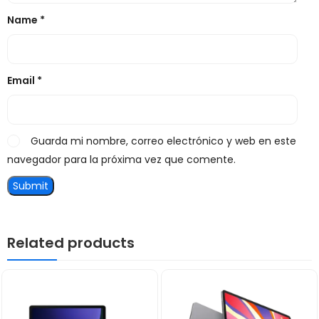
Name
*
Email
*
Guarda mi nombre, correo electrónico y web en este
navegador para la próxima vez que comente.
Related products