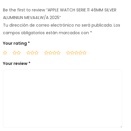
Be the first to review “APPLE WATCH SERIE 11 46MM SILVER
ALUMINIUN MEVA4LW/A 2025”
Tu dirección de correo electrónico no será publicada.
Los
campos obligatorios están marcados con
*
Your rating
*
Your review
*