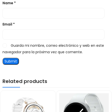
Name
*
Email
*
Guarda mi nombre, correo electrónico y web en este
navegador para la próxima vez que comente.
Related products