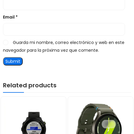
Email
*
Guarda mi nombre, correo electrónico y web en este
navegador para la próxima vez que comente.
Related products