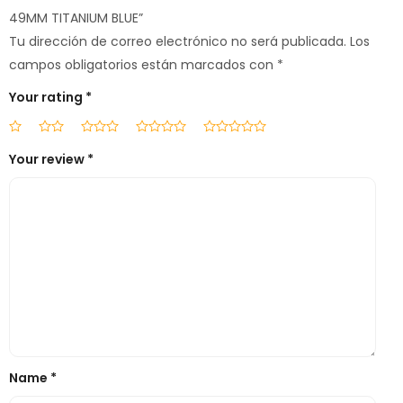
49MM TITANIUM BLUE”
Tu dirección de correo electrónico no será publicada.
Los
campos obligatorios están marcados con
*
Your rating
*
Your review
*
Name
*