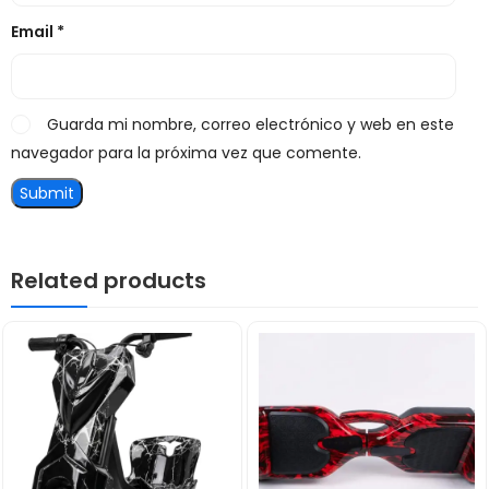
Email
*
Guarda mi nombre, correo electrónico y web en este
navegador para la próxima vez que comente.
Related products