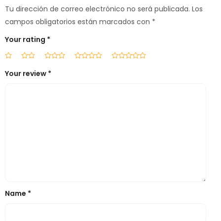
Tu dirección de correo electrónico no será publicada.
Los
campos obligatorios están marcados con
*
Your rating
*
Your review
*
Name
*