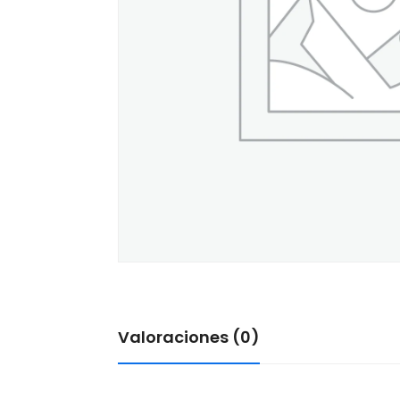
Valoraciones (0)