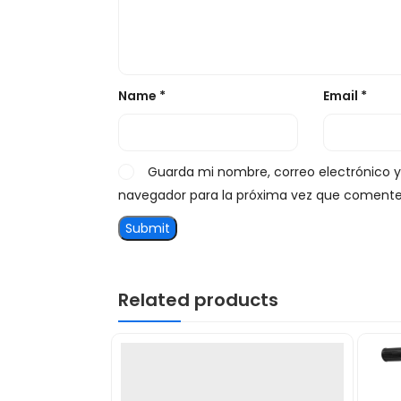
Name
*
Email
*
Guarda mi nombre, correo electrónico 
navegador para la próxima vez que comente
Related products