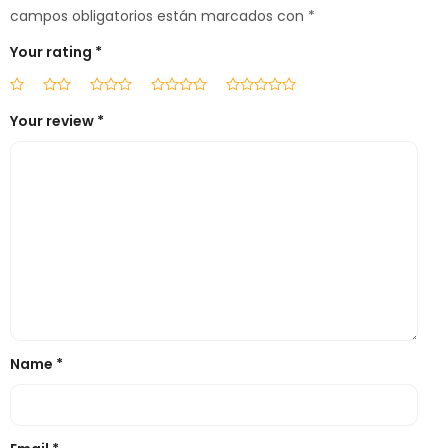
campos obligatorios están marcados con
*
Your rating
*
Your review
*
Name
*