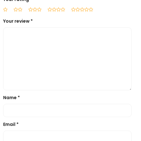
Your review
*
Name
*
Email
*